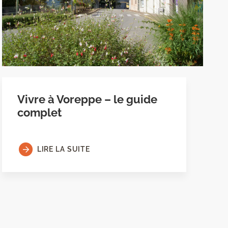
Vivre à Voreppe – le guide
complet
LIRE LA SUITE