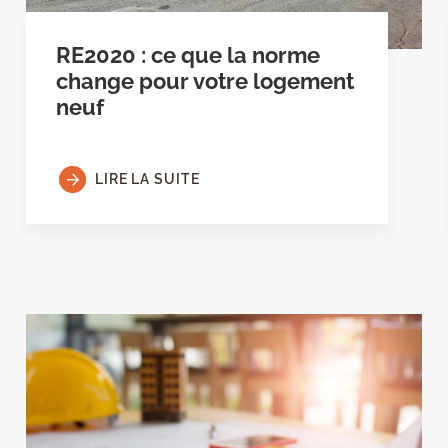
RE2020 : ce que la norme
change pour votre logement
neuf
LIRE LA SUITE