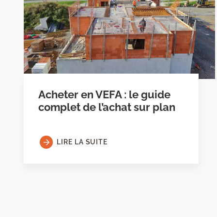
Acheter en VEFA : le guide
complet de l’achat sur plan
LIRE LA SUITE