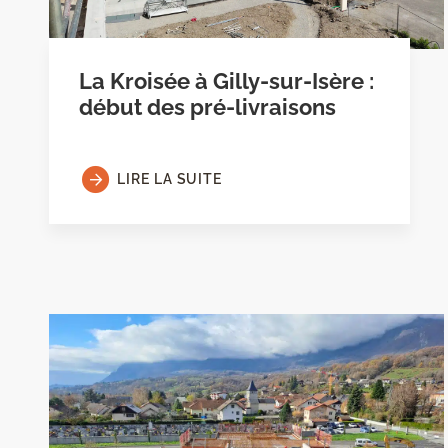
La Kroisée à Gilly-sur-Isère :
début des pré-livraisons
LIRE LA SUITE