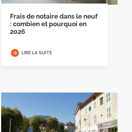
Frais de notaire dans le neuf
: combien et pourquoi en
2026
LIRE LA SUITE