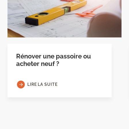
Rénover une passoire ou
acheter neuf ?
LIRE LA SUITE