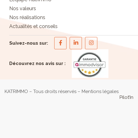
Nos valeurs
Nos réalisations
Actualités et conseils
Suivez-nous sur:
Découvrez nos avis sur :
KATRIMMO – Tous droits réservés –
Mentions légales
Pilot’In