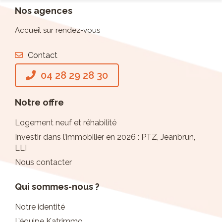
Nos agences
Accueil sur rendez-vous
Contact
04 28 29 28 30
Notre offre
Logement neuf et réhabilité
Investir dans l’immobilier en 2026 : PTZ, Jeanbrun,
LLI
Nous contacter
Qui sommes-nous ?
Notre identité
L’équipe Katrimmo