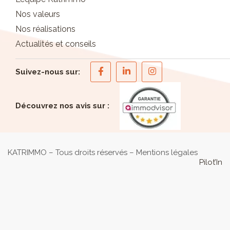
Nos valeurs
Nos réalisations
Actualités et conseils
Suivez-nous sur:
Découvrez nos avis sur :
KATRIMMO – Tous droits réservés –
Mentions légales
Pilot’In