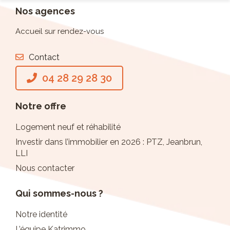
Nos agences
Accueil sur rendez-vous
Contact
04 28 29 28 30
Notre offre
Logement neuf et réhabilité
Investir dans l’immobilier en 2026 : PTZ, Jeanbrun,
LLI
Nous contacter
Qui sommes-nous ?
Notre identité
L’équipe Katrimmo