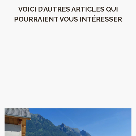
VOICI D’AUTRES ARTICLES QUI
POURRAIENT VOUS INTÉRESSER