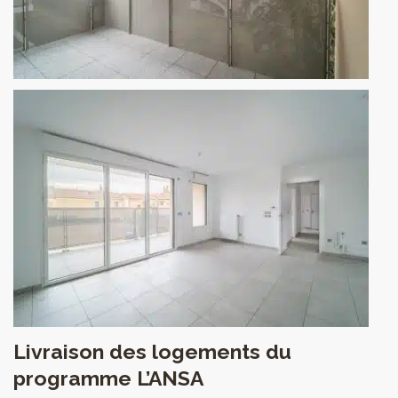
Livraison des logements du
programme L’ANSA