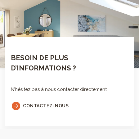
BESOIN DE PLUS
D’INFORMATIONS ?
N’hésitez pas à nous contacter directement
CONTACTEZ-NOUS