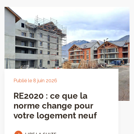
Publié le 8 juin 2026
RE2020 : ce que la
norme change pour
votre logement neuf