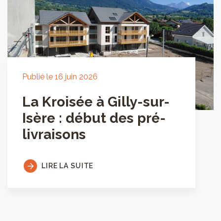
Publié le 16 juin 2026
La Kroisée à Gilly-sur-
Isère : début des pré-
livraisons
LIRE LA SUITE