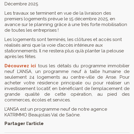
Décembre 2025
Les travaux se terminent en vue de la livraison des
premiers logements prévue le 15 décembre 2025, en
avance sur le planning grâce à une très forte mobilisation
de toutes les entreprises !
Les logements sont terminés, les clôtures et accès sont
réalisés ainsi que la voie d’accès intérieure aux
stationnements. Il ne restera plus qu’à planter la pelouse
après les fêtes.
Découvrez ici
tous les détails du programme immobilier
neuf L’ANSA, un programme neuf à taille humaine de
seulement 24 logements au centre-ville de Anse. Pour
acheter votre résidence principale ou pour réaliser un
investissement locatif, en bénéficiant de l’emplacement de
grande qualité de cette opération, au pied des
commerces, écoles et services.
L’ANSA est un programme neuf de notre agence
KATRIMMO Beaujolais Val de Saône.
Partager l’article