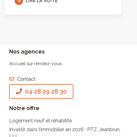
LIRE LA SUITE
Nos agences
Accueil sur rendez-vous
Contact
04 28 29 28 30
Notre offre
Logement neuf et réhabilité
Investir dans l’immobilier en 2026 : PTZ, Jeanbrun,
LLI