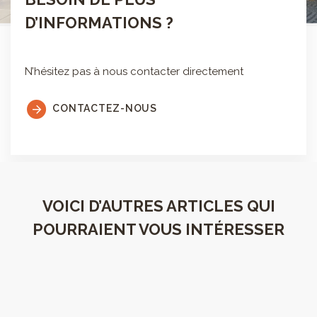
D’INFORMATIONS ?
N’hésitez pas à nous contacter directement
CONTACTEZ-NOUS
VOICI D’AUTRES ARTICLES QUI
POURRAIENT VOUS INTÉRESSER