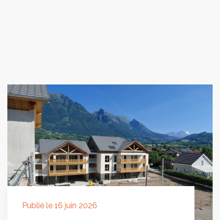
Publié le 16 juin 2026