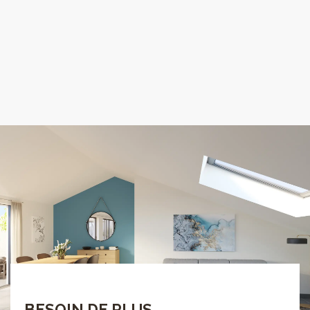
BESOIN DE PLUS