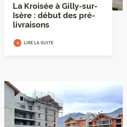
La Kroisée à Gilly-sur-
Isère : début des pré-
livraisons
LIRE LA SUITE