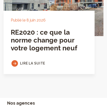
Publié le 8 juin 2026
RE2020 : ce que la
norme change pour
votre logement neuf
LIRE LA SUITE
Nos agences